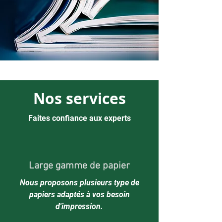
Nos services
Faites confiance aux experts
Large gamme de papier
Nous proposons plusieurs type de
papiers adaptés à vos besoin
d'impression.