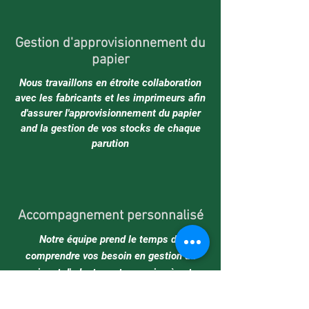
Gestion d'approvisionnement du
papier
Nous travaillons en étroite collaboration
avec les fabricants et les imprimeurs afin
d'assurer l'approvisionnement du papier
and la gestion de vos stocks de chaque
parution
Accompagnement personnalisé
Notre équipe prend le temps de
comprendre vos besoin en gestion du
papier et d'adapter notre service à votre
activité particulière.